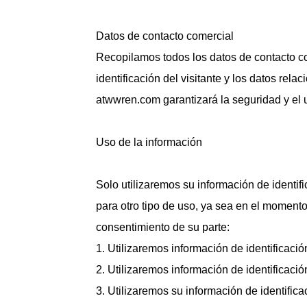
Datos de contacto comercial
Recopilamos todos los datos de contacto co
identificación del visitante y los datos re
atwwren.com garantizará la seguridad y el
Uso de la información
Solo utilizaremos su información de identi
para otro tipo de uso, ya sea en el momento
consentimiento de su parte:
1. Utilizaremos información de identificaci
2. Utilizaremos información de identificaci
3. Utilizaremos su información de identific