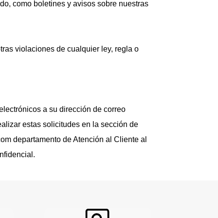
ndo, como boletines y avisos sobre nuestras
ras violaciones de cualquier ley, regla o
electrónicos a su dirección de correo
alizar estas solicitudes en la sección de
.com departamento de Atención al Cliente al
nfidencial.